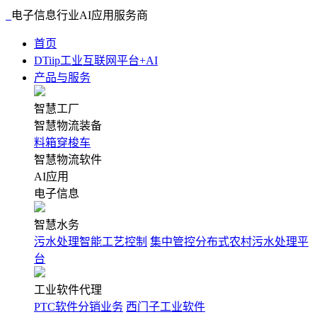
电子信息行业AI应用服务商
首页
DTiip工业互联网平台+AI
产品与服务
智慧工厂
智慧物流装备
料箱穿梭车
智慧物流软件
AI应用
电子信息
智慧水务
污水处理智能工艺控制
集中管控分布式农村污水处理平
台
工业软件代理
PTC软件分销业务
西门子工业软件