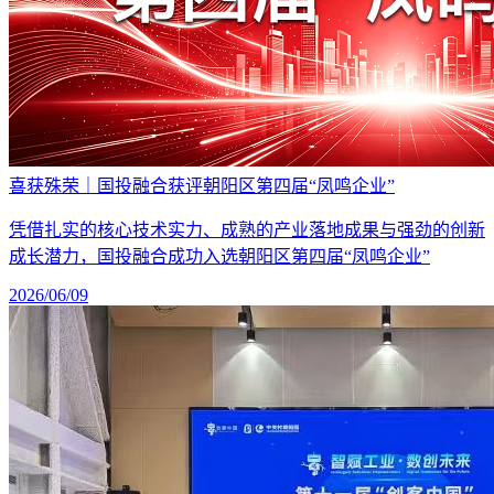
喜获殊荣｜国投融合获评朝阳区第四届“凤鸣企业”
凭借扎实的核心技术实力、成熟的产业落地成果与强劲的创新
成长潜力，国投融合成功入选朝阳区第四届“凤鸣企业”
2026/06/09