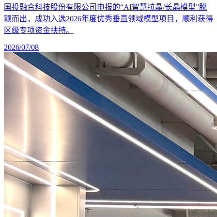
国投融合科技股份有限公司申报的“AI智慧拉晶/长晶模型”脱
颖而出，成功入选2026年度优秀垂直领域模型项目，顺利获得
区级专项资金扶持。
2026/07/08