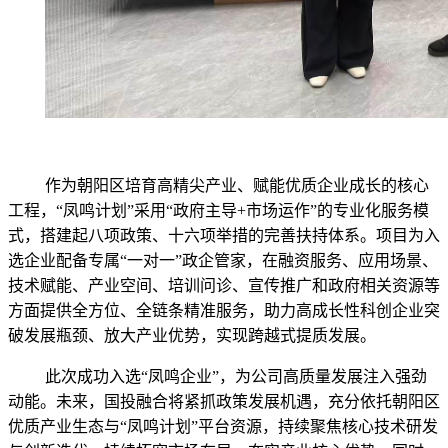
作为朝阳区培育高精尖产业、赋能优质企业成长的核心
工程，“凤鸣计划”采用“政府主导+市场运作”的专业化服务模
式，搭建起八项政策、十六项举措的完善扶持体系。项目为入
选企业配备专属“一对一”政企管家，在融资服务、应用场景、
技术赋能、产业空间、培训问诊、宣传推广和政府相关资源等
方面提供全方位、全链条精准服务，助力高成长性科创企业突
破发展瓶颈、放大产业优势，实现跨越式提质发展。
此次成功入选
“凤鸣企业”，为公司高质量发展注入强劲
动能。未来，国投融合将紧抓政策发展机遇，充分依托朝阳区
优质产业生态与“凤鸣计划”平台资源，持续聚焦核心技术研发