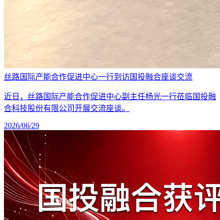
丝路国际产能合作促进中心一行到访国投融合座谈交流
近日，丝路国际产能合作促进中心副主任杨光一行莅临国投融
合科技股份有限公司开展交流座谈。
2026/06/29