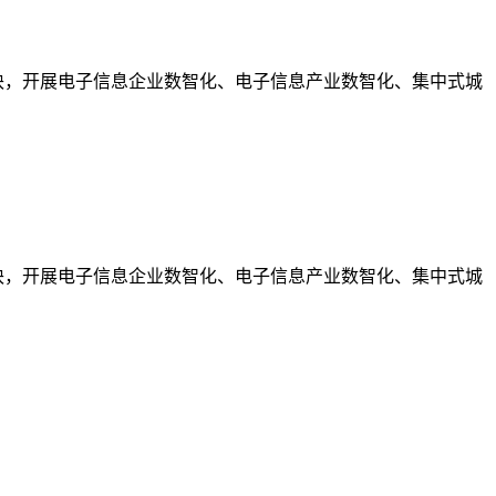
板块，开展电子信息企业数智化、电子信息产业数智化、集中式城
板块，开展电子信息企业数智化、电子信息产业数智化、集中式城