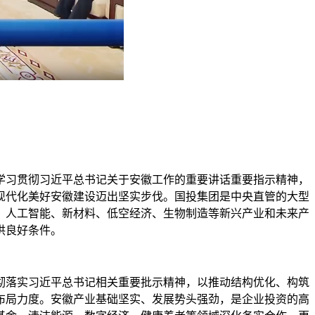
学习贯彻习近平总书记关于安徽工作的重要讲话重要指示精神，
现代化美好安徽建设迈出坚实步伐。国投集团是中央直管的大型
、人工智能、新材料、低空经济、生物制造等新兴产业和未来产
供良好条件。
彻落实习近平总书记相关重要批示精神，以推动结构优化、构筑
布局力度。安徽产业基础坚实、发展势头强劲，是企业投资的高