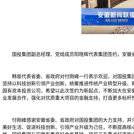
国投集团副总经理、党组成员阳晓辉代表集团签约，安徽
韩俊代表省委、省政府对付刚峰一行表示欢迎，对国投集
坚持以科技创新引领产业创新，统筹推进传统产业转型升级、
国有资本投资公司，希望以此次签约为新起点，不断加大在安
业发展合作，强化对优质重大项目的金融支持，打造更多标杆
付刚峰感谢安徽省委、省政府对国投集团的大力支持，并
美好生活、促进科技创新、引领产业升级为己任，不断提高核