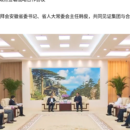
在合肥拜会安徽省委书记、省人大常委会主任韩俊，共同见证集团与