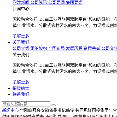
党建新闻
公司简讯
公司要闻
集团要闻
新闻中心
国投融合依托“DTiip工业互联网双跨平台”和AI的
镇/工业污水、分散式农村污水的四大业务，力促模式创
了解更多
关于我们
公司介绍
组织架构
全国布局
发展历程
资质荣誉
公司文
关于我们
国投融合依托“DTiip工业互联网双跨平台”和AI的
镇/工业污水、分散式农村污水的四大业务，力促模式创
了解更多
招贤纳士
联系我们
新闻中心
付刚峰拜会安徽省委书记韩俊 共同见证国投集团与
付刚峰拜会安徽省委书记韩俊 共同见证国投集团与合肥市人民