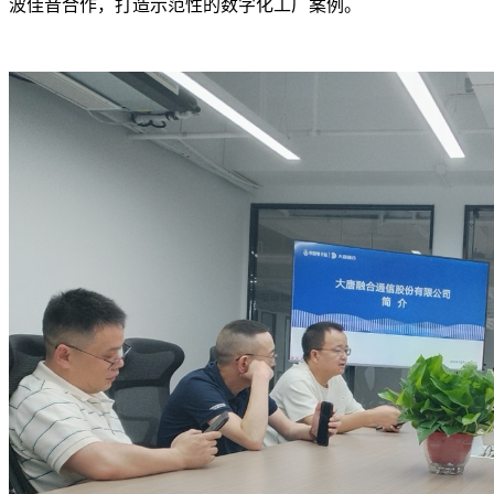
波佳音合作，打造示范性的数字化工厂案例。