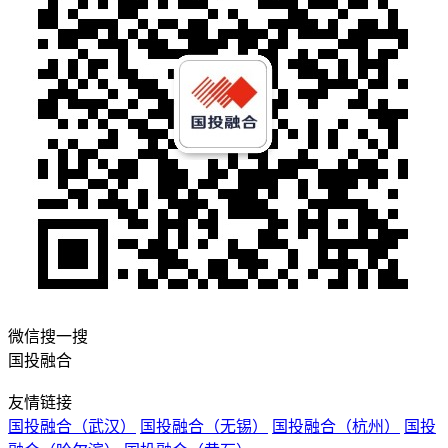
微信搜一搜
国投融合
友情链接
国投融合（武汉）
国投融合（无锡）
国投融合（杭州）
国投