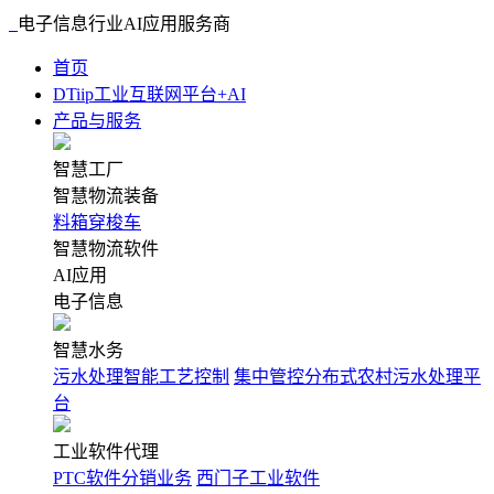
电子信息行业AI应用服务商
首页
DTiip工业互联网平台+AI
产品与服务
智慧工厂
智慧物流装备
料箱穿梭车
智慧物流软件
AI应用
电子信息
智慧水务
污水处理智能工艺控制
集中管控分布式农村污水处理平
台
工业软件代理
PTC软件分销业务
西门子工业软件