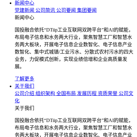
新闻中心
党建新闻
公司简讯
公司要闻
集团要闻
新闻中心
国投融合依托“DTiip工业互联网双跨平台”和AI的赋能，
布局电子信息和水务两大行业，聚焦智慧工厂和智慧水
务两大板块，开展电子信息企业数智化、电子信息产业
数智化、集中式城镇/工业污水、分散式农村污水的四大
业务，力促模式创新，实现业绩倍增和企业高质量发
展。
了解更多
关于我们
公司介绍
组织架构
全国布局
发展历程
资质荣誉
公司文
化
关于我们
国投融合依托“DTiip工业互联网双跨平台”和AI的赋能，
布局电子信息和水务两大行业，聚焦智慧工厂和智慧水
务两大板块，开展电子信息企业数智化、电子信息产业